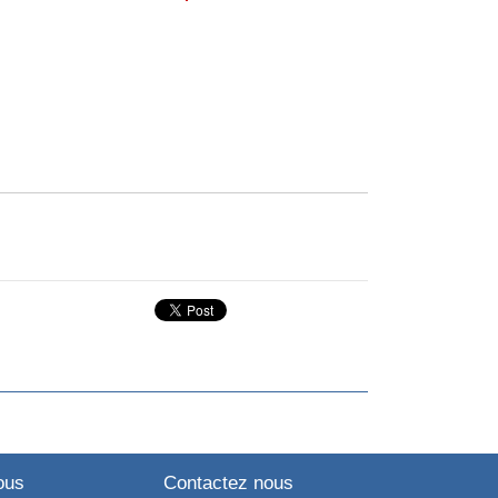
ous
Contactez nous