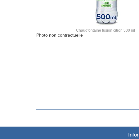
Chaudfontaine fusion citron 500 ml
Photo non contractuelle
Info