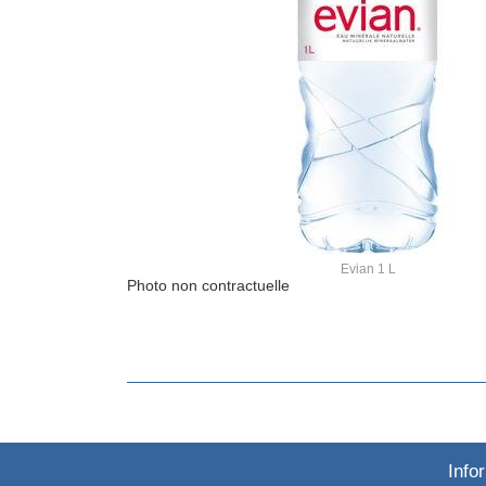
Evian 1 L
Photo non contractuelle
Info