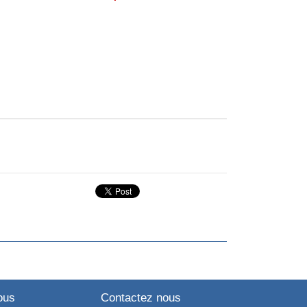
ous
Contactez nous