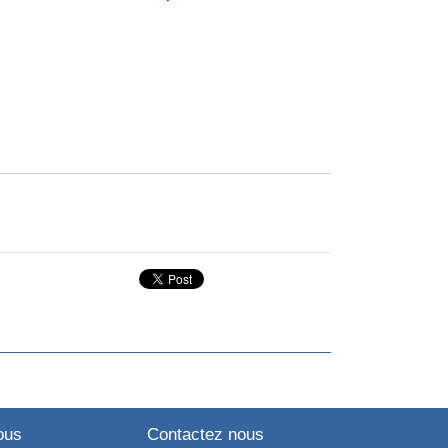
ous
Contactez nous