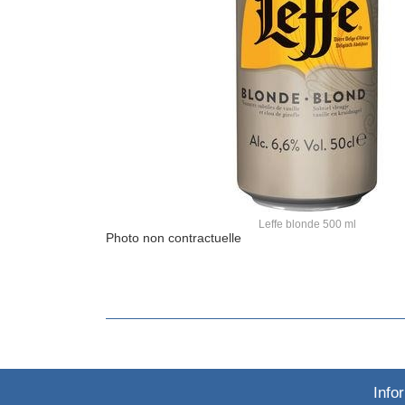
Leffe blonde 500 ml
Photo non contractuelle
Info